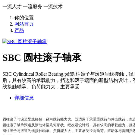
一流人才 一流服务 一流技术
你的位置
网站首页
产品
SBC 圆柱滚子轴承
SBC Cylindrical Roller Bearing.pdf
后，具有较高的承载能力，挡边和滚子端面的新型结构设计，
线接触轴承。负荷能力大，主要承受
详细信息
圆柱滚子与滚道呈线接触，径向载荷能力大。既适用于承受重载荷与冲击载荷，也
圆柱滚子轴承滚道及滚动体呈几何形状。经改进设计后，具有较高的承载能力，挡
圆柱滚子与滚道为线接触轴承。负荷能力大，主要承受径向负荷。滚动体与套圈挡边摩