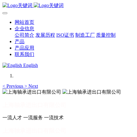
网站首页
企业信息
公司简介
发展历程
ISO证书
制造工厂
质量控制
产品
产品应用
联系我们
English
<
Previous
>
Next
上海轴承进出口有限公司
一流人才 一流服务 一流技术
上海轴承进出口有限公司